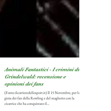
Animali Fantastici - I crimini di
Grindelwald: recensione e
opinioni dei fans
(Fonte:ilcorrieredellosport.it) Il 15 Novembre, per la