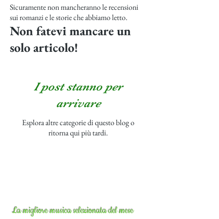
Sicuramente non mancheranno le recensioni
sui romanzi e le storie che abbiamo letto.
Non fatevi mancare un
solo articolo!
I post stanno per
arrivare
Esplora altre categorie di questo blog o
ritorna qui più tardi.
La migliore musica selezionata del mese