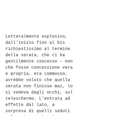
Letteralmente esplosivo, 
dall’inizio fino al bis 
richiestissimo al termine 
della serata, che ci ha 
gentilmente concesso – non 
che fosse concessione vera 
e propria, era commosso, 
avrebbe voluto che quella 
serata non finisse mai, lo 
si vedeva dagli occhi, sul 
teleschermo. L’entrata ad 
effetto dal lato, a 
sorpresa di quelli seduti 