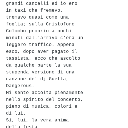
grandi cancelli ed io ero 
in taxi che fremevo, 
tremavo quasi come una 
foglia; sulla Cristoforo 
Colombo proprio a pochi 
minuti dall'arrivo c'era un 
leggero traffico. Appena 
esco, dopo aver pagato il 
tassista, ecco che ascolto 
da qualche parte la sua 
stupenda versione di una 
canzone del dj Guetta, 
Dangerous. 
Mi sento accolta pienamente 
nello spirito del concerto, 
pieno di musica, colori e 
di lui. 
Sì, lui, la vera anima 
della festa. 