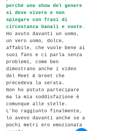
perché uno show del genere 
si deve vivere e non 
spiegare con frasi di 
circostanza banali e vuote.
Ho avuto davanti un uomo, 
un vero uomo, dolce, 
affabile, che vuole bene ai 
suoi fans e ci parla senza 
problemi, come ben 
dimostrano anche i video 
del Meet & Greet che 
precedeva la serata.
Non ho potuto partecipare 
ma la mia soddisfazione è 
comunque alle stelle. 
L’ho raggiunto finalmente, 
lo avevo davanti anche se a 
pochi metri ero emozionata 