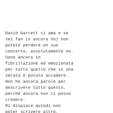
David Garrett si ama e se 
sei fan (o ancora no) non 
potete perdere un suo 
concerto, assolutamente no.
Sono ancora in 
fibrillazione ed emozionata 
per tutto quello che in una 
serata è potuto accadere.
Non ho ancora parole per 
descrivere tutto questo, 
perché ancora non ci posso 
credere.
Mi dispiace quindi non 
poter scrivere altro, 