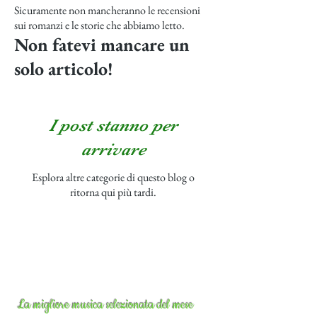
Sicuramente non mancheranno le recensioni
sui romanzi e le storie che abbiamo letto.
Non fatevi mancare un
solo articolo!
I post stanno per
arrivare
Esplora altre categorie di questo blog o
ritorna qui più tardi.
La migliore musica selezionata del mese