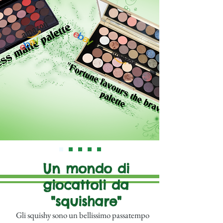
Un mondo di
giocattoli da
"squishare"
Gli squishy sono un bellissimo passatempo