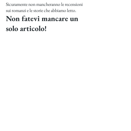
Sicuramente non mancheranno le recensioni
sui romanzi e le storie che abbiamo letto.
Non fatevi mancare un
solo articolo!