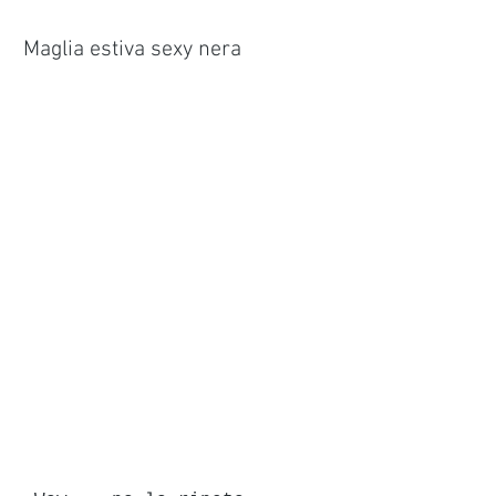
Maglia estiva sexy nera