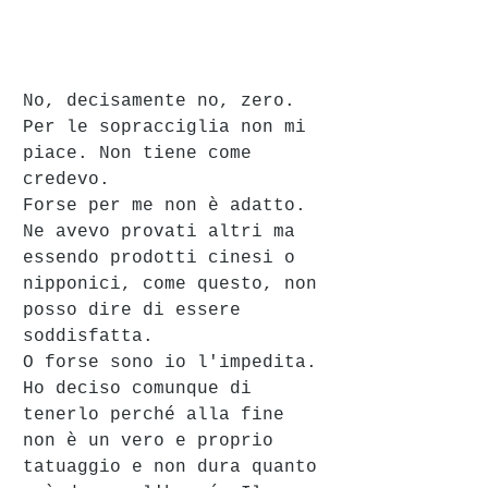
No, decisamente no, zero. 
Per le sopracciglia non mi 
piace. Non tiene come 
credevo.
Forse per me non è adatto. 
Ne avevo provati altri ma 
essendo prodotti cinesi o 
nipponici, come questo, non 
posso dire di essere 
soddisfatta. 
O forse sono io l'impedita. 
Ho deciso comunque di 
tenerlo perché alla fine 
non è un vero e proprio 
tatuaggio e non dura quanto 