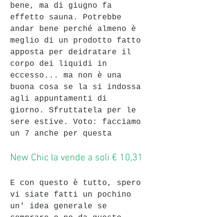
bene, ma di giugno fa 
effetto sauna. Potrebbe 
andar bene perché almeno è 
meglio di un prodotto fatto 
apposta per deidratare il  
corpo dei liquidi in 
eccesso... ma non è una 
buona cosa se la si indossa 
agli appuntamenti di 
giorno. Sfruttatela per le 
sere estive. Voto: facciamo 
un 7 anche per questa
New Chic la vende a soli € 10,31
E con questo è tutto, spero 
vi siate fatti un pochino 
un' idea generale se 