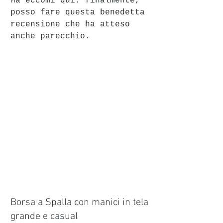
Ma eccomi qui: finalmente, 
posso fare questa benedetta 
recensione che ha atteso 
anche parecchio.
Borsa a Spalla con manici in tela 
grande e casual