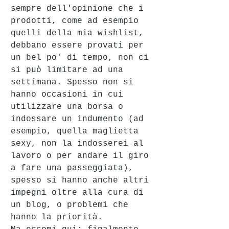
sempre dell'opinione che i 
prodotti, come ad esempio 
quelli della mia wishlist, 
debbano essere provati per 
un bel po' di tempo, non ci 
si può limitare ad una 
settimana. Spesso non si 
hanno occasioni in cui 
utilizzare una borsa o 
indossare un indumento (ad 
esempio, quella maglietta 
sexy, non la indosserei al 
lavoro o per andare il giro 
a fare una passeggiata), 
spesso si hanno anche altri 
impegni oltre alla cura di 
un blog, o problemi che 
hanno la priorità.