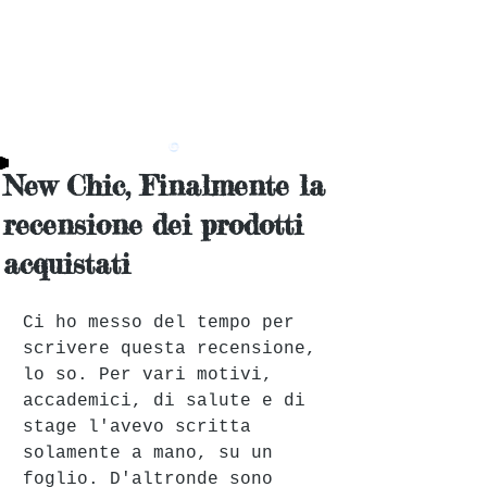
New Chic, Finalmente la
recensione dei prodotti
acquistati
Ci ho messo del tempo per 
scrivere questa recensione, 
lo so. Per vari motivi, 
accademici, di salute e di 
stage l'avevo scritta 
solamente a mano, su un 
foglio. D'altronde sono 