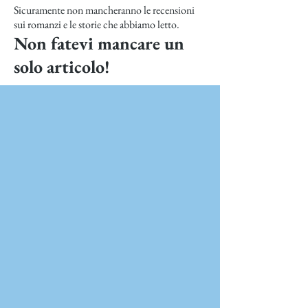
Sicuramente non mancheranno le recensioni
sui romanzi e le storie che abbiamo letto.
Non fatevi mancare un
solo articolo!