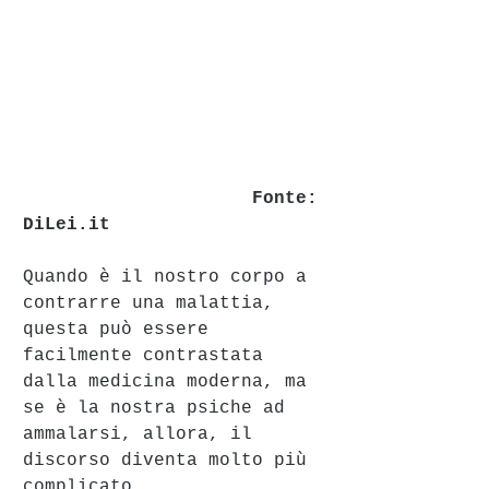
                     Fonte: 
DiLei.it
Quando è il nostro corpo a 
contrarre una malattia, 
questa può essere 
facilmente contrastata 
dalla medicina moderna, ma 
se è la nostra psiche ad 
ammalarsi, allora, il 
discorso diventa molto più 
complicato. 