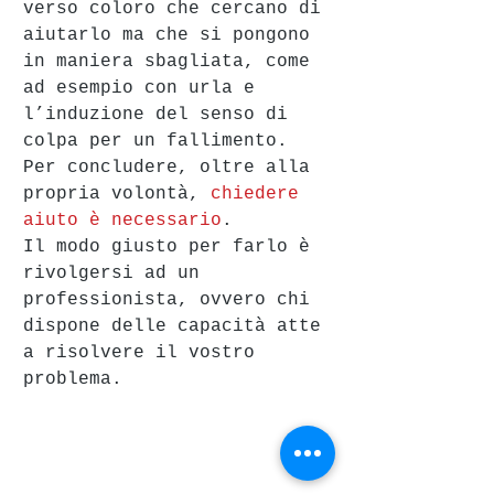
verso coloro che cercano di 
aiutarlo ma che si pongono 
in maniera sbagliata, come 
ad esempio con urla e 
l’induzione del senso di 
colpa per un fallimento. 
Per concludere, oltre alla 
propria volontà, 
chiedere 
aiuto è necessario
. 
Il modo giusto per farlo è 
rivolgersi ad un 
professionista, ovvero chi 
dispone delle capacità atte 
a risolvere il vostro 
problema. 