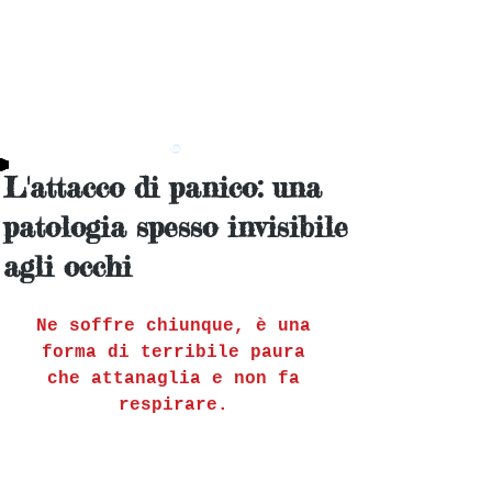
L'attacco di panico: una
patologia spesso invisibile
agli occhi
Ne soffre chiunque, è una 
forma di terribile paura 
che attanaglia e non fa 
respirare. 