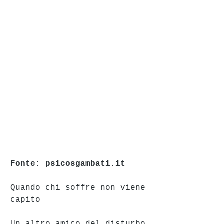
Fonte: psicosgambati.it
Quando chi soffre non viene 
capito