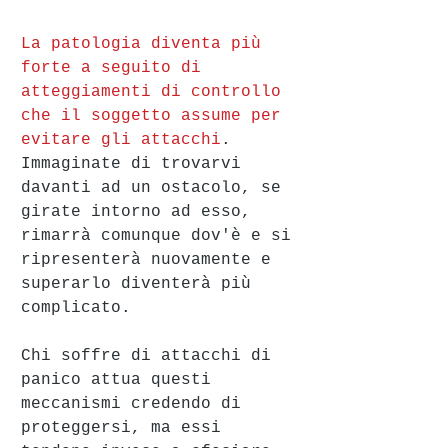
La patologia diventa più 
forte a seguito di 
atteggiamenti di controllo 
che il soggetto assume per 
evitare gli attacchi
. 
Immaginate di trovarvi 
davanti ad un ostacolo, se 
girate intorno ad esso, 
rimarrà comunque dov'è e si 
ripresenterà nuovamente e 
superarlo diventerà più 
complicato. 
Chi soffre di attacchi di 
panico attua questi 
meccanismi credendo di 
proteggersi, ma essi 