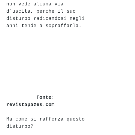
non vede alcuna via 
d’uscita, perché il suo 
disturbo radicandosi negli 
anni tende a sopraffarla. 
         Fonte: 
revistapazes.com
Ma come si rafforza questo 
disturbo? 