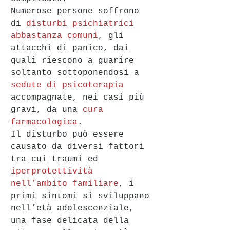
Numerose persone soffrono 
di 
disturbi psichiatrici 
abbastanza comuni
, gli 
attacchi di panico, dai 
quali riescono a guarire 
soltanto sottoponendosi a 
sedute di psicoterapia
accompagnate, nei casi più 
gravi, da una 
cura 
farmacologica
. 
Il disturbo può essere 
causato da diversi fattori 
tra cui traumi ed 
iperprotettività 
nell’ambito familiare
, i 
primi sintomi si sviluppano 
nell’età adolescenziale, 
una fase delicata della 