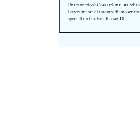
Una fanfiction? Cosa sarà mai 'sta robac
Letteralmente è la stesura di uno scritto 
opera di un fan. Fan di cosa? Di...