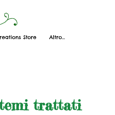
reations Store
Altro...
 temi trattati