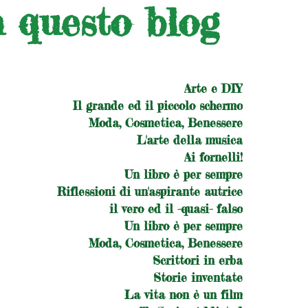
n questo blog
Arte e DIY
Il grande ed il piccolo schermo
Moda, Cosmetica, Benessere
L'arte della musica
Ai fornelli!
Un libro è per sempre
Riflessioni di un'aspirante autrice
il vero ed il -quasi- falso
Un libro è per sempre
Moda, Cosmetica, Benessere
Scrittori in erba
Storie inventate
La vita non è un film