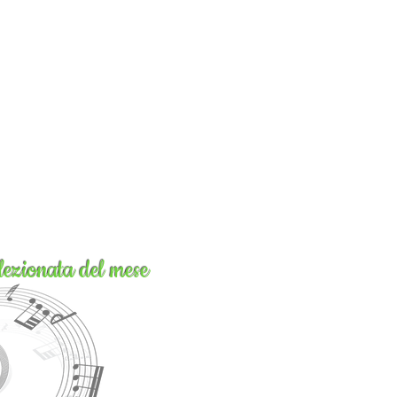
lezionata del mese