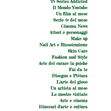
Tv Series Addicted
Il Mondo Youtube
Un film al mese
Serie tv del mese
Cinema News
Attori e personaggi
Make up
Nail Art e Ricostruzione
Skin Care
Fashion and Style
Arte del curare la psiche
Fai da te
Disegno e Pittura
L'arte del gioco
Un artista al mese
Le mostre visitate
Arte e cinema
Itinerari d'arte e cultura