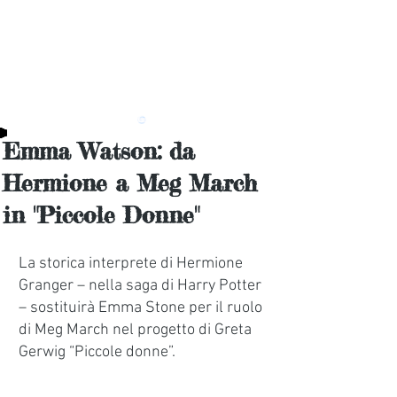
Emma Watson: da
Hermione a Meg March
in "Piccole Donne"
La storica interprete di Hermione 
Granger – nella saga di Harry Potter 
– sostituirà Emma Stone per il ruolo 
di Meg March nel progetto di Greta 
Gerwig “Piccole donne”.