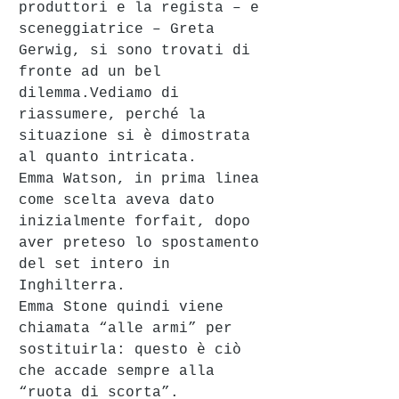
produttori e la regista – e 
sceneggiatrice – Greta 
Gerwig, si sono trovati di 
fronte ad un bel 
dilemma.Vediamo di 
riassumere, perché la 
situazione si è dimostrata 
al quanto intricata.
Emma Watson, in prima linea 
come scelta aveva dato 
inizialmente forfait, dopo 
aver preteso lo spostamento 
del set intero in 
Inghilterra.
Emma Stone quindi viene 
chiamata “alle armi” per 
sostituirla: questo è ciò 
che accade sempre alla 
“ruota di scorta”.