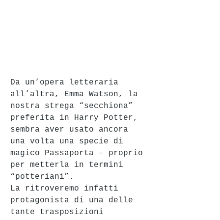
Da un’opera letteraria 
all’altra, Emma Watson, la 
nostra strega “secchiona” 
preferita in Harry Potter, 
sembra aver usato ancora 
una volta una specie di 
magico Passaporta – proprio 
per metterla in termini 
“potteriani”.
La ritroveremo infatti 
protagonista di una delle 
tante trasposizioni 