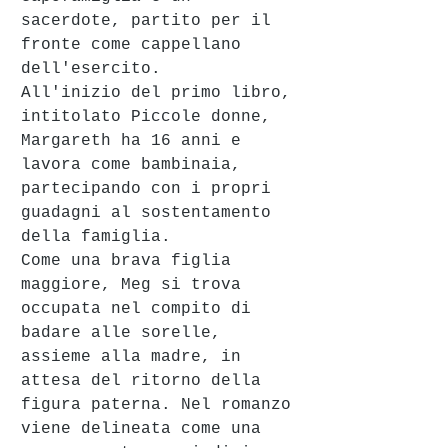
sacerdote, partito per il 
fronte come cappellano 
dell'esercito. 
All'inizio del primo libro, 
intitolato Piccole donne, 
Margareth ha 16 anni e 
lavora come bambinaia, 
partecipando con i propri 
guadagni al sostentamento 
della famiglia.
Come una brava figlia 
maggiore, Meg si trova 
occupata nel compito di 
badare alle sorelle, 
assieme alla madre, in 
attesa del ritorno della 
figura paterna. Nel romanzo 
viene delineata come una 