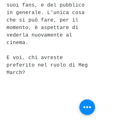
suoi fans, e del pubblico 
in generale. L'unica cosa 
che si può fare, per il 
momento, è aspettare di 
vederla nuovamente al 
cinema.
E voi, chi avreste 
preferito nel ruolo di Meg 
March?