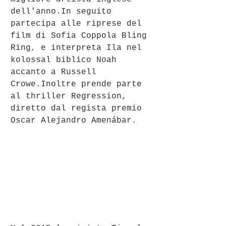
dell'anno.In seguito 
partecipa alle riprese del 
film di Sofia Coppola Bling 
Ring, e interpreta Ila nel 
kolossal biblico Noah 
accanto a Russell 
Crowe.Inoltre prende parte 
al thriller Regression, 
diretto dal regista premio 
Oscar Alejandro Amenábar.