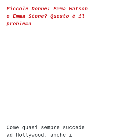
Piccole Donne: Emma Watson 
o Emma Stone? Questo è il 
problema
Come quasi sempre succede 
ad Hollywood, anche i 