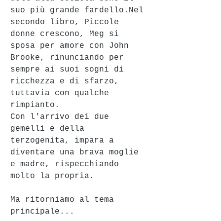
suo più grande fardello.Nel 
secondo libro, Piccole 
donne crescono, Meg si 
sposa per amore con John 
Brooke, rinunciando per 
sempre ai suoi sogni di 
ricchezza e di sfarzo, 
tuttavia con qualche 
rimpianto.
Con l'arrivo dei due 
gemelli e della 
terzogenita, impara a 
diventare una brava moglie 
e madre, rispecchiando 
molto la propria.
Ma ritorniamo al tema 
principale...