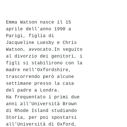
Emma Watson nasce il 15 
aprile dell’anno 1990 a 
Parigi, figlia di 
Jacqueline Luesby e Chris 
Watson, avvocato.In seguito 
al divorzio dei genitori, i 
figli si stabilirono con la 
madre nell'Oxfordshire, 
trascorrendo però alcune 
settimane presso la casa 
del padre a Londra.
Ha frequentato i primi due 
anni all'Università Brown 
di Rhode Island studiando 
Storia, per poi spostarsi 
all'Università di Oxford, 