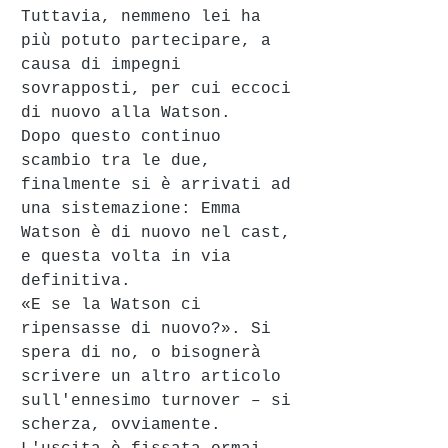
Tuttavia, nemmeno lei ha 
più potuto partecipare, a 
causa di impegni 
sovrapposti, per cui eccoci 
di nuovo alla Watson.
Dopo questo continuo 
scambio tra le due, 
finalmente si è arrivati ad 
una sistemazione: Emma 
Watson è di nuovo nel cast, 
e questa volta in via 
definitiva.
«E se la Watson ci 
ripensasse di nuovo?». Si 
spera di no, o bisognerà 
scrivere un altro articolo 
sull'ennesimo turnover – si 
scherza, ovviamente.