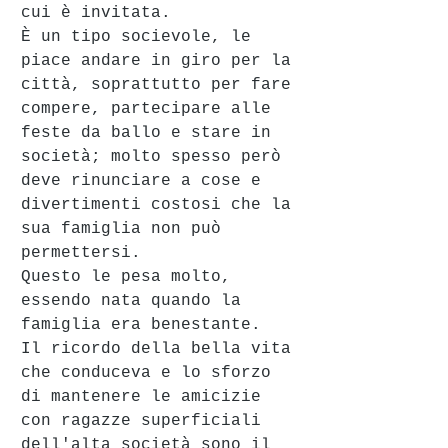
cui è invitata. 
È un tipo socievole, le 
piace andare in giro per la 
città, soprattutto per fare 
compere, partecipare alle 
feste da ballo e stare in 
società; molto spesso però 
deve rinunciare a cose e 
divertimenti costosi che la 
sua famiglia non può 
permettersi.
Questo le pesa molto, 
essendo nata quando la 
famiglia era benestante. 
Il ricordo della bella vita 
che conduceva e lo sforzo 
di mantenere le amicizie 
con ragazze superficiali 
dell'alta società sono il 