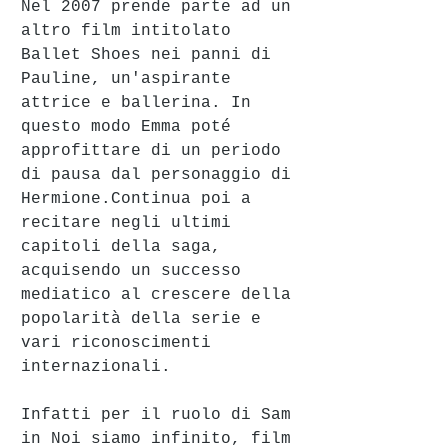
Nel 2007 prende parte ad un 
altro film intitolato 
Ballet Shoes nei panni di 
Pauline, un'aspirante 
attrice e ballerina. In 
questo modo Emma poté 
approfittare di un periodo 
di pausa dal personaggio di 
Hermione.Continua poi a 
recitare negli ultimi 
capitoli della saga, 
acquisendo un successo 
mediatico al crescere della 
popolarità della serie e 
vari riconoscimenti 
internazionali.
Infatti per il ruolo di Sam 
in Noi siamo infinito, film 