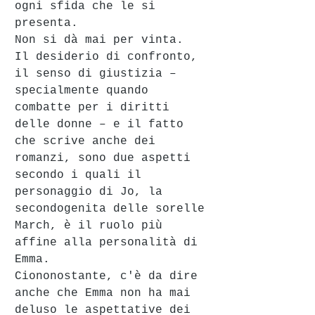
ogni sfida che le si 
presenta. 
Non si dà mai per vinta.
Il desiderio di confronto, 
il senso di giustizia – 
specialmente quando 
combatte per i diritti 
delle donne – e il fatto 
che scrive anche dei 
romanzi, sono due aspetti 
secondo i quali il 
personaggio di Jo, la 
secondogenita delle sorelle 
March, è il ruolo più 
affine alla personalità di 
Emma.
Ciononostante, c'è da dire 
anche che Emma non ha mai 
deluso le aspettative dei 