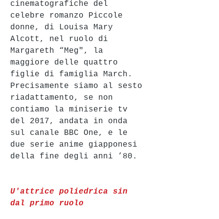
cinematografiche del 
celebre romanzo Piccole 
donne, di Louisa Mary 
Alcott, nel ruolo di 
Margareth “Meg", la 
maggiore delle quattro 
figlie di famiglia March.
Precisamente siamo al sesto 
riadattamento, se non 
contiamo la miniserie tv 
del 2017, andata in onda 
sul canale BBC One, e le 
due serie anime giapponesi 
della fine degli anni ’80.
U'attrice poliedrica sin 
dal primo ruolo