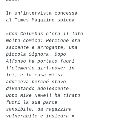
In un'intervista concessa 
al Times Magazine spiega:
«Con Columbus c'era il lato 
molto comico: Hermione era 
saccente e arrogante, una 
piccola Signora. Dopo 
Alfonso ha portato fuori 
l'elemento girl-power in 
lei, e la cosa mi si 
addiceva perché stavo 
diventando adolescente. 
Dopo Mike Newell ha tirato 
fuori la sua parte 
sensibile, da ragazzina 
vulnerabile e insicura.»