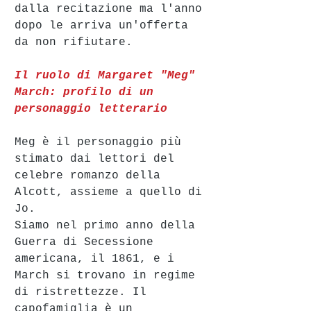
dalla recitazione ma l'anno 
dopo le arriva un'offerta 
da non rifiutare.
Il ruolo di Margaret "Meg" 
March: profilo di un 
personaggio letterario
Meg è il personaggio più 
stimato dai lettori del 
celebre romanzo della 
Alcott, assieme a quello di 
Jo.
Siamo nel primo anno della 
Guerra di Secessione 
americana, il 1861, e i 
March si trovano in regime 
di ristrettezze. Il 
capofamiglia è un 