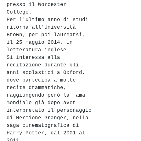
presso il Worcester 
College. 
Per l'ultimo anno di studi 
ritorna all'Università 
Brown, per poi laurearsi, 
il 25 maggio 2014, in 
letteratura inglese.
Si interessa alla 
recitazione durante gli 
anni scolastici a Oxford, 
dove partecipa a molte 
recite drammatiche, 
raggiungendo però la fama 
mondiale già dopo aver 
interpretato il personaggio 
di Hermione Granger, nella 
saga cinematografica di 
Harry Potter, dal 2001 al 
2011.