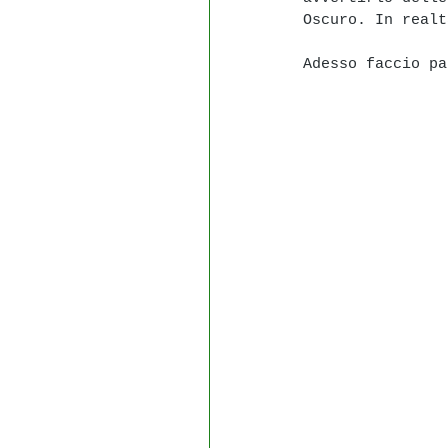
Oscuro. In realt
Adesso faccio pa