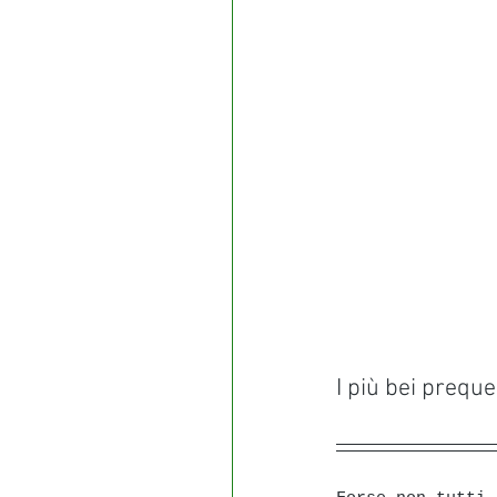
I più bei preque