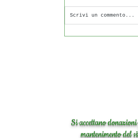
Scrivi un commento...
Si accettano donazioni 
mantenimento del si