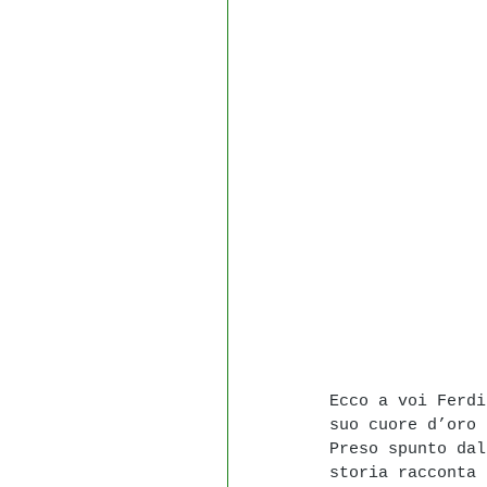
Ecco a voi Ferdi
suo cuore d’oro 
Preso spunto dal
storia racconta 