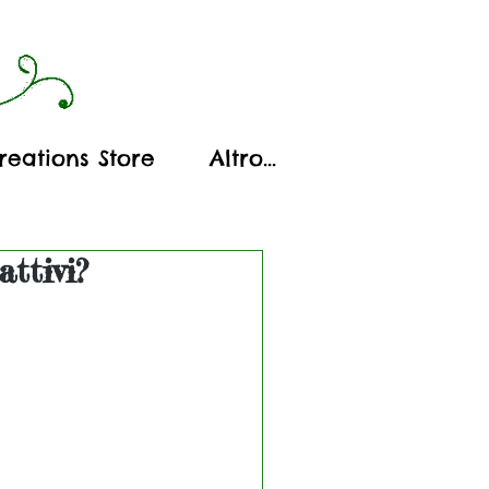
reations Store
Altro...
attivi?