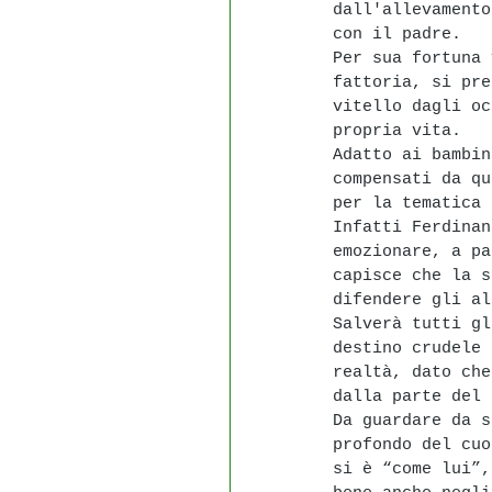
dall'allevamento
con il padre. 
Per sua fortuna 
fattoria, si pre
vitello dagli oc
propria vita.
Adatto ai bambin
compensati da qu
per la tematica 
Infatti Ferdinan
emozionare, a pa
capisce che la s
difendere gli al
Salverà tutti gl
destino crudele 
realtà, dato che
dalla parte del 
Da guardare da s
profondo del cuo
si è “come lui”,